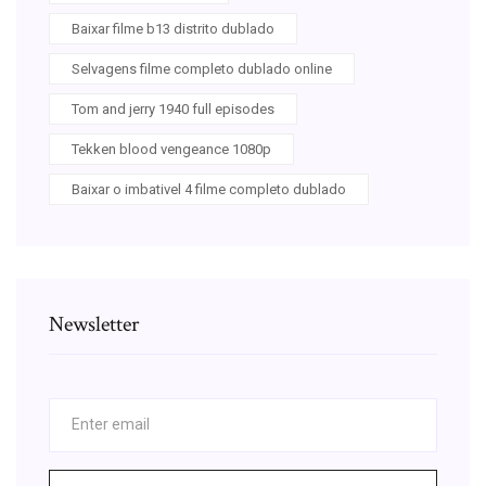
Baixar filme b13 distrito dublado
Selvagens filme completo dublado online
Tom and jerry 1940 full episodes
Tekken blood vengeance 1080p
Baixar o imbativel 4 filme completo dublado
Newsletter