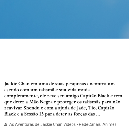
Jackie Chan em uma de suas pesquisas encontra um
escudo com um talismã e sua vida muda
completamente, ele reve seu amigo Capitão Black e tem
que deter a Mão Negra e proteger os talismãs para não
reavivar Shendu e com a ajuda de Jade, Tio, Capitão
Black e a Sessão 13 para deter as forças das …
As Aventuras de Jackie Chan Vídeos - RedeCanais: Animes,