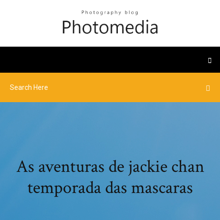
As aventuras de jackie chan
temporada das mascaras