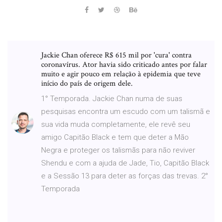
Jackie Chan oferece R$ 615 mil por 'cura' contra
coronavírus. Ator havia sido criticado antes por falar
muito e agir pouco em relação à epidemia que teve
início do país de origem dele.
1° Temporada. Jackie Chan numa de suas
pesquisas encontra um escudo com um talismã e
sua vida muda completamente, ele revê seu
amigo Capitão Black e tem que deter a Mão
Negra e proteger os talismãs para não reviver
Shendu e com a ajuda de Jade, Tio, Capitão Black
e a Sessão 13 para deter as forças das trevas. 2°
Temporada